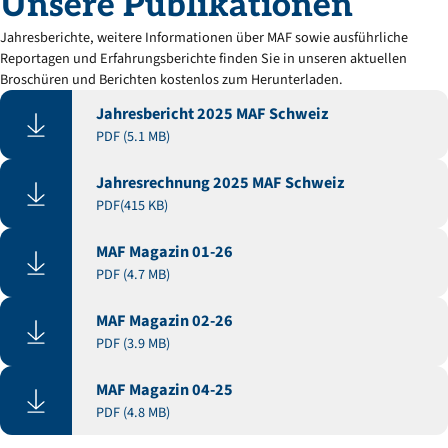
Unsere
Publikationen
Jahresberichte, weitere Informationen über MAF sowie ausführliche
Reportagen und Erfahrungsberichte finden Sie in unseren aktuellen
Broschüren und Berichten kostenlos zum Herunterladen.
Jahresbericht 2025 MAF Schweiz
PDF (5.1 MB)
Jahresrechnung 2025 MAF Schweiz
PDF(415 KB)
MAF Magazin 01-26
PDF (4.7 MB)
MAF Magazin 02-26
PDF (3.9 MB)
MAF Magazin 04-25
PDF (4.8 MB)