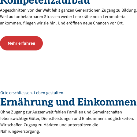
Kompetenzaufbau
Abgeschnitten von der Welt fehlt ganzen Generationen Zugang zu Bildung.
Weil auf unbefahrbaren Strassen weder Lehrkräfte noch Lernmaterial
ankommen, fliegen wir sie hin. Und eröffnen neue Chancen vor Ort.
Mehr erfahren
Orte erschliessen. Leben gestalten.
Ernährung
und
Einkommen
Ohne Zugang zur Aussenwelt fehlen Familien und Gemeinschaften
lebenswichtige Güter, Dienstleistungen und Einkommensmöglichkeiten.
Wir schaffen Zugang zu Märkten und unterstützen die
Nahrungsversorgung.