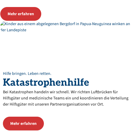
Mehr erfahren
Hilfe bringen. Leben retten.
Katastrophenhilfe
Bei Katastrophen handeln wir schnell. Wir richten Luftbrücken für
Hilfsgüter und medizinische Teams ein und koordinieren die Verteilung
der Hilfsgüter mit unseren Partnerorganisationen vor Ort.
Mehr erfahren