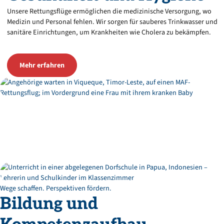
Unsere Rettungsflüge ermöglichen die medizinische Versorgung, wo
Medizin und Personal fehlen. Wir sorgen für sauberes Trinkwasser und
sanitäre Einrichtungen, um Krankheiten wie Cholera zu bekämpfen.
Mehr erfahren
Wege schaffen. Perspektiven fördern.
Bildung
und