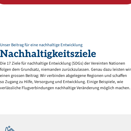
Unser Beitrag für eine nachhaltige Entwicklung
Nachhaltigkeitsziele
Die 17 Ziele für nachhaltige Entwicklung (SDGs) der Vereinten Nationen
folgen dem Grundsatz, niemanden zurückzulassen. Genau dazu leisten wir
einen grossen Beitrag: Wir verbinden abgelegene Regionen und schaffen
so Zugang zu Hilfe, Versorgung und Entwicklung. Einige Beispiele, wie
verlässliche Flugverbindungen nachhaltige Veränderung möglich machen.