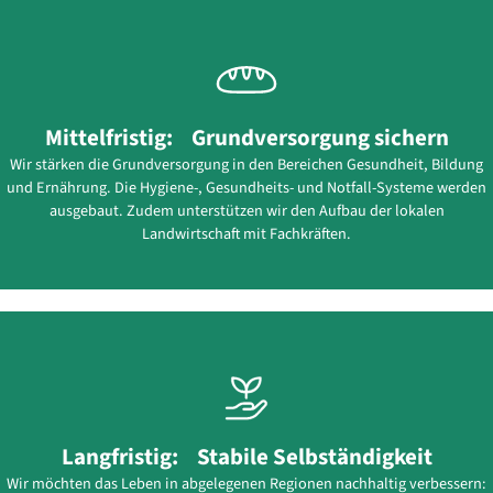
Mittelfristig: Grundversorgung sichern
Wir stärken die Grundversorgung in den Bereichen Gesundheit, Bildung
und Ernährung. Die Hygiene-, Gesundheits- und Notfall-Systeme werden
ausgebaut. Zudem unterstützen wir den Aufbau der lokalen
Landwirtschaft mit Fachkräften.
Langfristig: Stabile Selbständigkeit
Wir möchten das Leben in abgelegenen Regionen nachhaltig verbessern: