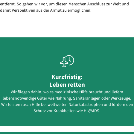
entfernt. So gehen wir vor, um diesen Menschen Anschluss zur Welt und
damit Perspektiven aus der Armut zu ermöglichen:
Kurzfristig:
Leben retten
Wir fliegen dahin, wo es medizinische Hilfe braucht und liefern
lebensnotwendige Güter wie Nahrung, Sanitäranlagen oder Werkzeuge.
Wir leisten rasch Hilfe bei weltweiten Naturkatastrophen und fördern den
Schutz vor Krankheiten wie HIV/AIDS.