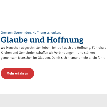
Grenzen überwinden. Hoffnung schenken.
Glaube
und
Hoffnung
Wo Menschen abgeschnitten leben, fehlt oft auch die Hoffnung. Für lokale
Kirchen und Gemeinden schaffen wir Verbindungen – und stärken
gemeinsam Menschen im Glauben. Damit sich niemandmehr allein fühlt.
Mehr erfahren