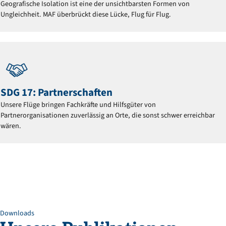
Geografische Isolation ist eine der unsichtbarsten Formen von
Ungleichheit. MAF überbrückt diese Lücke, Flug für Flug.
SDG 17: Partnerschaften
Unsere Flüge bringen Fachkräfte und Hilfsgüter von
Partnerorganisationen zuverlässig an Orte, die sonst schwer erreichbar
wären.
Downloads