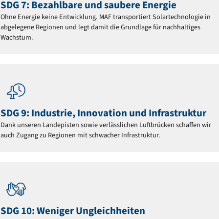
SDG 7: Bezahlbare und saubere Energie
Ohne Energie keine Entwicklung. MAF transportiert Solartechnologie in
abgelegene Regionen und legt damit die Grundlage für nachhaltiges
Wachstum.
SDG 9: Industrie, Innovation und Infrastruktur
Dank unseren Landepisten sowie verlässlichen Luftbrücken schaffen wir
auch Zugang zu Regionen mit schwacher Infrastruktur.
SDG 10: Weniger Ungleichheiten