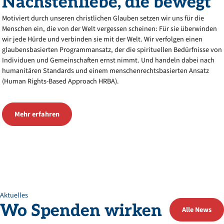
Nächstenliebe,
die
bewegt
Motiviert durch unseren christlichen Glauben setzen wir uns für die
Menschen ein, die von der Welt vergessen scheinen: Für sie überwinden
wir jede Hürde und verbinden sie mit der Welt. Wir verfolgen einen
glaubensbasierten Programmansatz, der die spirituellen Bedürfnisse von
Individuen und Gemeinschaften ernst nimmt. Und handeln dabei nach
humanitären Standards und einem menschenrechtsbasierten Ansatz
(Human Rights-Based Approach HRBA).
Mehr erfahren
Aktuelles
Wo
Spenden
wirken
Alle News