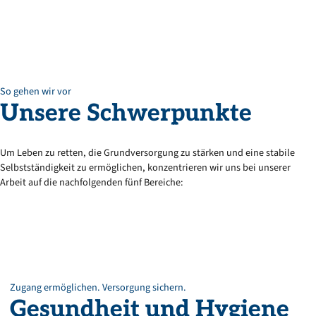
So gehen wir vor
Unsere Schwerpunkte
Um Leben zu retten, die Grundversorgung zu stärken und eine stabile
Selbstständigkeit zu ermöglichen, konzentrieren wir uns bei unserer
Arbeit auf die nachfolgenden fünf Bereiche:
Zugang ermöglichen. Versorgung sichern.
Gesundheit
und
Hygiene