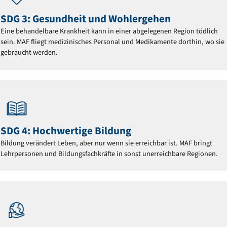
SDG 3: Gesundheit und Wohlergehen
Eine behandelbare Krankheit kann in einer abgelegenen Region tödlich
sein. MAF fliegt medizinisches Personal und Medikamente dorthin, wo sie
gebraucht werden.
SDG 4: Hochwertige Bildung
Bildung verändert Leben, aber nur wenn sie erreichbar ist. MAF bringt
Lehrpersonen und Bildungsfachkräfte in sonst unerreichbare Regionen.