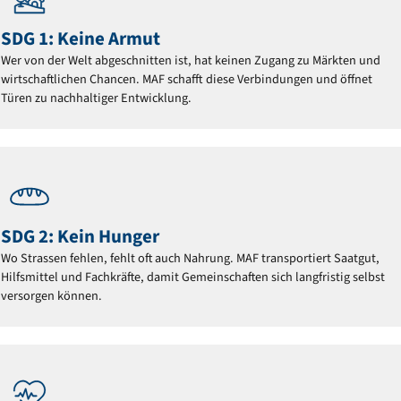
SDG 1: Keine Armut
Wer von der Welt abgeschnitten ist, hat keinen Zugang zu Märkten und
wirtschaftlichen Chancen. MAF schafft diese Verbindungen und öffnet
Türen zu nachhaltiger Entwicklung.
SDG 2: Kein Hunger
Wo Strassen fehlen, fehlt oft auch Nahrung. MAF transportiert Saatgut,
Hilfsmittel und Fachkräfte, damit Gemeinschaften sich langfristig selbst
versorgen können.