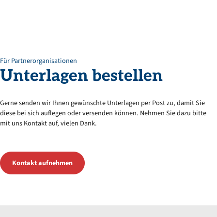
Für Partnerorganisationen
Unterlagen bestellen
Gerne senden wir Ihnen gewünschte Unterlagen per Post zu, damit Sie
diese bei sich auflegen oder versenden können. Nehmen Sie dazu bitte
mit uns Kontakt auf, vielen Dank.
Kontakt aufnehmen