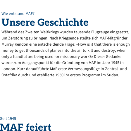
Wie entstand MAF?
Unsere
Geschichte
Während des Zweiten Weltkriegs wurden tausende Flugzeuge eingesetzt,
um Zerstörung zu bringen. Nach Kriegsende stellte sich MAF-Mitgründer
Murray Kendon eine entscheidende Frage: «How is it that there is enough
money to get thousands of planes into the air to kill and destroy, when
only a handful are being used for missionary work?» Dieser Gedanke
wurde zum Ausgangspunkt für die Gründung von MAF im Jahr 1945 in
London. Kurz darauf führte MAF erste Vermessungsflüge in Zentral- und
Ostafrika durch und etablierte 1950 ihr erstes Programm im Sudan.
Seit 1945
MAF
feiert