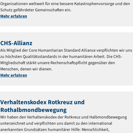
Organisationen weltweit für eine bessere Katastrophenvorsorge und den
Schutz gefährdeter Gemeinschaften ein.
Mehr erfahren
CHS-Allianz
Als Mitglied der Core Humanitarian Standard Alliance verpflichten wir uns
zu höchsten Qualitätsstandards in der humanitären Arbeit. Die CHS-
Mitgliedschaft stärkt unsere Rechenschaftspflicht gegenüber den
Menschen, denen wir dienen.
Mehr erfahren
Verhaltenskodex Rotkreuz und
Rothalbmondbewegung
Wir haben den Verhaltenskodex der Rotkreuz und Halbmondbewegung
unterzeichnet und verpflichten uns damit zu den international
anerkannten Grundsätzen humanitärer Hilfe: Menschlichkeit,