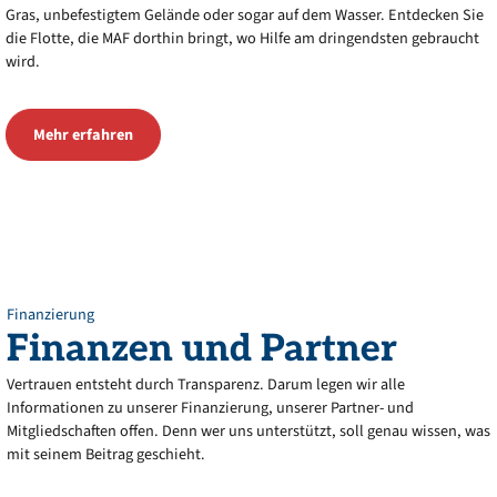
Gras, unbefestigtem Gelände oder sogar auf dem Wasser. Entdecken Sie
die Flotte, die MAF dorthin bringt, wo Hilfe am dringendsten gebraucht
wird.
Mehr erfahren
Finanzierung
Finanzen
und
Partner
Vertrauen entsteht durch Transparenz. Darum legen wir alle
Informationen zu unserer Finanzierung, unserer Partner- und
Mitgliedschaften offen. Denn wer uns unterstützt, soll genau wissen, was
mit seinem Beitrag geschieht.