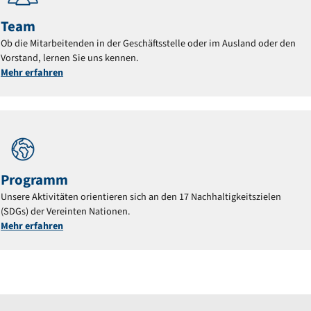
Team
Ob die Mitarbeitenden in der Geschäftsstelle oder im Ausland oder den
Vorstand, lernen Sie uns kennen.
Mehr erfahren
Programm
Unsere Aktivitäten orientieren sich an den 17 Nachhaltigkeitszielen
(SDGs) der Vereinten Nationen.
Mehr erfahren