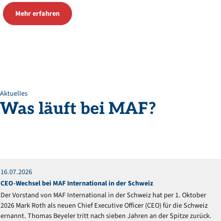
Mehr erfahren
Aktuelles
Was
läuft
bei
MAF?
16
.
07
.
2026
Mitteilung
CEO-Wechsel bei MAF International in der Schweiz
Der Vorstand von MAF International in der Schweiz hat per 1. Oktober
2026 Mark Roth als neuen Chief Executive Officer (CEO) für die Schweiz
ernannt. Thomas Beyeler tritt nach sieben Jahren an der Spitze zurück.