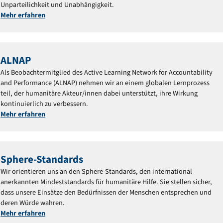
Unparteilichkeit und Unabhängigkeit.
Mehr erfahren
ALNAP
Als Beobachtermitglied des Active Learning Network for Accountability
and Performance (ALNAP) nehmen wir an einem globalen Lernprozess
teil, der humanitäre Akteur/innen dabei unterstützt, ihre Wirkung
kontinuierlich zu verbessern.
Mehr erfahren
Sphere-Standards
Wir orientieren uns an den Sphere-Standards, den international
anerkannten Mindeststandards für humanitäre Hilfe. Sie stellen sicher,
dass unsere Einsätze den Bedürfnissen der Menschen entsprechen und
deren Würde wahren.
Mehr erfahren