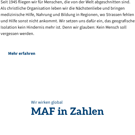
Seit 1945 fliegen wir für Menschen, die von der Welt abgeschnitten sind.
Als christliche Organisation leben wir die Nächstenliebe und bringen
medizinische Hilfe, Nahrung und Bildung in Regionen, wo Strassen fehlen
und Hilfe sonst nicht ankommt. Wir setzen uns dafür ein, das geografische
Isolation kein Hindernis mehr ist. Denn wir glauben: Kein Mensch soll
vergessen werden.
Mehr erfahren
Wir wirken global
MAF
in
Zahlen