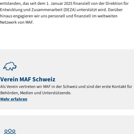
entstanden, das seit dem 1. Januar 2025 finanziell von der Direktion für
Entwicklung und Zusammenarbeit (DEZA) unterstützt wird. Darüber
hinaus engagieren wir uns personell und finanziell im weltweiten
Netzwerk von MAF.
Verein MAF Schweiz
Als Verein vertreten wir MAF in der Schweiz und sind der erste Kontakt für
Behörden, Medien und Unterstützende.
Mehr erfahren