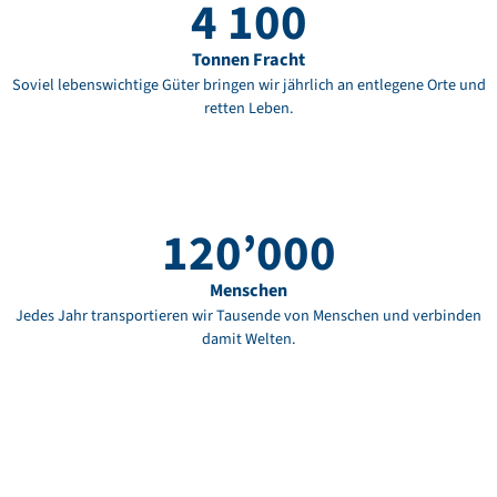
4 100
Tonnen Fracht
Soviel lebenswichtige Güter bringen wir jährlich an entlegene Orte und
retten Leben.
120’000
Menschen
Jedes Jahr transportieren wir Tausende von Menschen und verbinden
damit Welten.