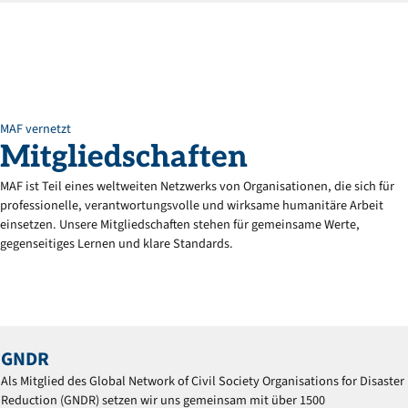
MAF vernetzt
Mitgliedschaften
MAF ist Teil eines weltweiten Netzwerks von Organisationen, die sich für
professionelle, verantwortungsvolle und wirksame humanitäre Arbeit
einsetzen. Unsere Mitgliedschaften stehen für gemeinsame Werte,
gegenseitiges Lernen und klare Standards.
GNDR
Als Mitglied des Global Network of Civil Society Organisations for Disaster
Reduction (GNDR) setzen wir uns gemeinsam mit über 1500