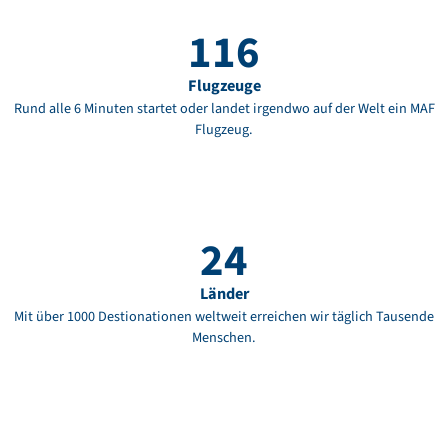
116
Flugzeuge
Rund alle 6 Minuten startet oder landet irgendwo auf der Welt ein MAF
Flugzeug.
24
Länder
Mit über 1000 Destionationen weltweit erreichen wir täglich Tausende
Menschen.