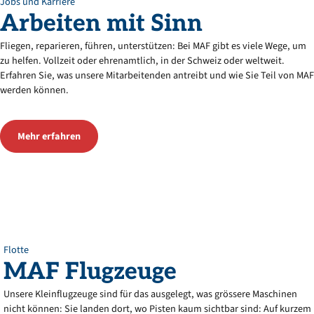
Jobs und Karriere
Arbeiten
mit
Sinn
Fliegen, reparieren, führen, unterstützen: Bei MAF gibt es viele Wege, um
zu helfen. Vollzeit oder ehrenamtlich, in der Schweiz oder weltweit.
Erfahren Sie, was unsere Mitarbeitenden antreibt und wie Sie Teil von MAF
werden können.
Mehr erfahren
Flotte
MAF
Flugzeuge
Unsere Kleinflugzeuge sind für das ausgelegt, was grössere Maschinen
nicht können: Sie landen dort, wo Pisten kaum sichtbar sind: Auf kurzem