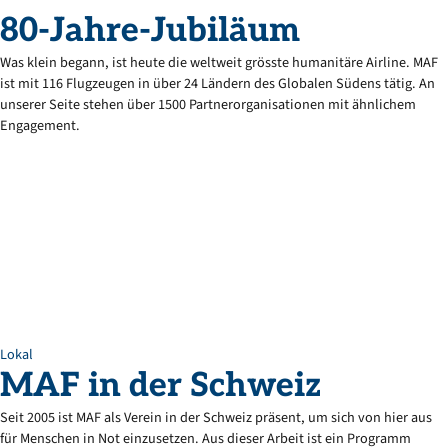
80-Jahre-Jubiläum
Was klein begann, ist heute die weltweit grösste humanitäre Airline. MAF
ist mit 116 Flugzeugen in über 24 Ländern des Globalen Südens tätig. An
unserer Seite stehen über 1500 Partnerorganisationen mit ähnlichem
Engagement.
Lokal
MAF
in
der
Schweiz
Seit 2005 ist MAF als Verein in der Schweiz präsent, um sich von hier aus
für Menschen in Not einzusetzen. Aus dieser Arbeit ist ein Programm