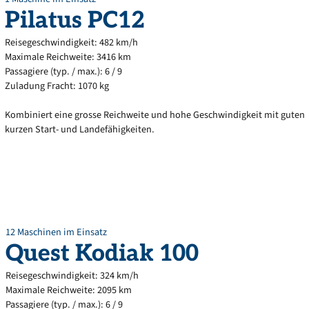
Pilatus
PC12
Reisegeschwindigkeit: 482 km/h
Maximale Reichweite: 3416 km
Passagiere (typ. / max.): 6 / 9
Zuladung Fracht: 1070 kg
Kombiniert eine grosse Reichweite und hohe Geschwindigkeit mit guten
kurzen Start- und Landefähigkeiten.
12 Maschinen im Einsatz
Quest
Kodiak
100
Reisegeschwindigkeit: 324 km/h
Maximale Reichweite: 2095 km
Passagiere (typ. / max.): 6 / 9