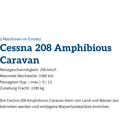
2 Maschinen im Einsatz
Cessna
208
Amphibious
Caravan
Reisegeschwindigkeit: 296 km/h
Maximale Reichweite: 1980 km
Passagiere (typ. / max.): 9 / 13
Zuladung Fracht: 1390 kg
Die Cessna 208 Amphibious Caravan kann von Land und Wasser aus
betrieben werden und entlegene Wasserlandeplätze erreichen.