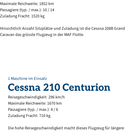
Maximale Reichweite: 1852 km
Passagiere (typ. / max.): 10 / 14
Zuladung Fracht: 1520 kg
Hinsichtlich Anzahl Sitzplätze und Zuladung ist die Cessna 208B Grand
Caravan das grösste Flugzeug in der MAF Flotte.
1 Maschine im Einsatz
Cessna
210
Centurion
Reisegeschwindigkeit: 296 km/h
Maximale Reichweite: 1670 km
Passagiere (typ. / max.): 4 / 6
Zuladung Fracht: 710 kg
Die hohe Reisegeschwindigkeit macht dieses Flugzeug für längere