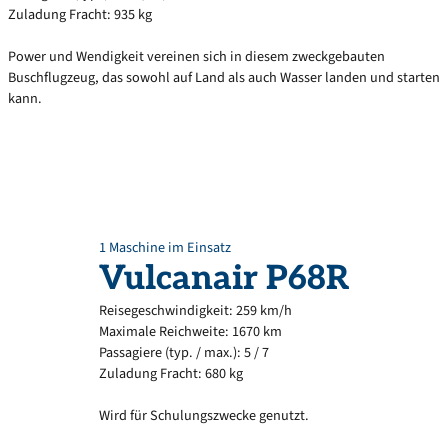
Zuladung Fracht: 935 kg
Power und Wendigkeit vereinen sich in diesem zweckgebauten
Buschflugzeug, das sowohl auf Land als auch Wasser landen und starten
kann.
1 Maschine im Einsatz
Vulcanair
P68R
Reisegeschwindigkeit: 259 km/h
Maximale Reichweite: 1670 km
Passagiere (typ. / max.): 5 / 7
Zuladung Fracht: 680 kg
Wird für Schulungszwecke genutzt.