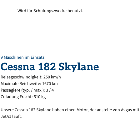
Wird für Schulungszwecke benutzt.
9 Maschinen im Einsatz
Cessna
182
Skylane
Reisegeschwindigkeit: 250 km/h
Maximale Reichweite: 1670 km
Passagiere (typ. / max.): 3 / 4
Zuladung Fracht: 510 kg
Unsere Cessna 182 Skylane haben einen Motor, der anstelle von Avgas mit
JetA1 läuft.