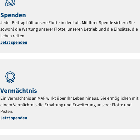
Spenden
Jeder Beitrag hält unsere Flotte in der Luft. Mit Ihrer Spende sichern Sie
sowohl die Wartung unserer Flotte, unseren Betrieb und die Einsätze, die
Leben retten.
Jetzt spenden
Vermächtnis
Ein Vermächtnis an MAF wirkt über Ihr Leben hinaus. Sie ermöglichen mit
einem Vermächtnis die Erhaltung und Erweiterung unserer Flotte und
Pisten.
Jetzt spenden