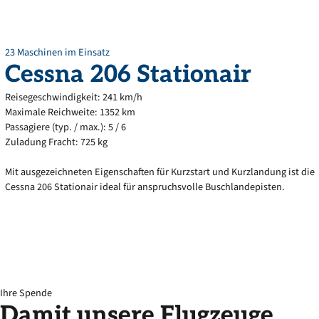
23 Maschinen im Einsatz
Cessna
206
Stationair
Reisegeschwindigkeit: 241 km/h
Maximale Reichweite: 1352 km
Passagiere (typ. / max.): 5 / 6
Zuladung Fracht: 725 kg
Mit ausgezeichneten Eigenschaften für Kurzstart und Kurzlandung ist die
Cessna 206 Stationair ideal für anspruchsvolle Buschlandepisten.
Ihre Spende
Damit
unsere
Flugzeuge