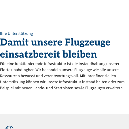
Ihre Unterstützung
Damit
unsere
Flugzeuge
einsatzbereit
bleiben
Für eine funktionierende Infrastruktur ist die Instandhaltung unserer
Flotte unabdingbar. Wir behandeln unsere Flugzeuge wie alle unsere
Ressourcen bewusst und verantwortungsvoll. Mit Ihrer finanziellen
Unterstützung können wir unsere Infrastruktur instand halten oder zum
Beispiel mit neuen Lande- und Startpisten sowie Flugzeugen erweitern.