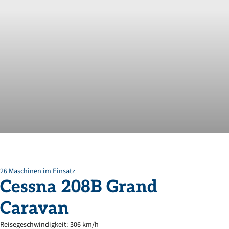
26 Maschinen im Einsatz
Cessna
208B
Grand
Caravan
Reisegeschwindigkeit: 306 km/h