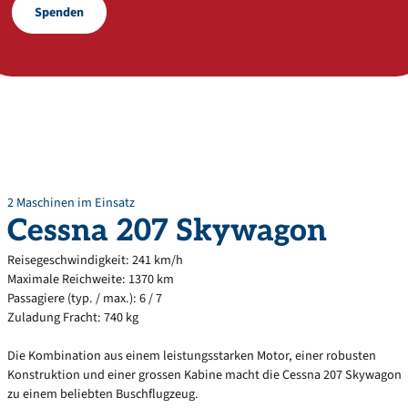
Spenden
2 Maschinen im Einsatz
Cessna
207
Skywagon
Reisegeschwindigkeit: 241 km/h
Maximale Reichweite: 1370 km
Passagiere (typ. / max.): 6 / 7
Zuladung Fracht: 740 kg
Die Kombination aus einem leistungsstarken Motor, einer robusten
Konstruktion und einer grossen Kabine macht die Cessna 207 Skywagon
zu einem beliebten Buschflugzeug.