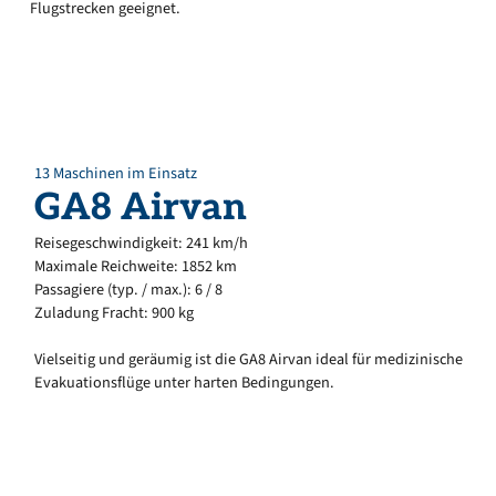
Flugstrecken geeignet.
13 Maschinen im Einsatz
GA8
Airvan
Reisegeschwindigkeit: 241 km/h
Maximale Reichweite: 1852 km
Passagiere (typ. / max.): 6 / 8
Zuladung Fracht: 900 kg
Vielseitig und geräumig ist die GA8 Airvan ideal für medizinische
Evakuationsflüge unter harten Bedingungen.