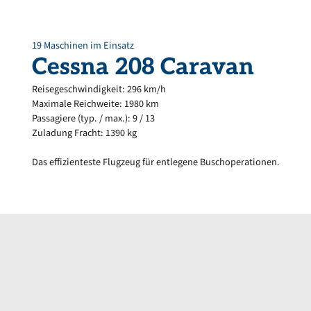
19 Maschinen im Einsatz
Cessna
208
Caravan
Reisegeschwindigkeit: 296 km/h
Maximale Reichweite: 1980 km
Passagiere (typ. / max.): 9 / 13
Zuladung Fracht: 1390 kg
Das effizienteste Flugzeug für entlegene Buschoperationen.