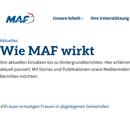
Unsere Arbeit
Ihre Unterstützung
Aktuelles
Wie
MAF
wirkt
Von aktuellen Einsätzen bis zu Hintergrundberichten: Hier erfahren
aktuell passiert. Mit Stories und Publikationen sowie Medienmateria
berichten möchten.