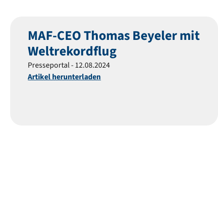
MAF-CEO Thomas Beyeler mit
Weltrekordflug
Presseportal - 12.08.2024
Artikel herunterladen