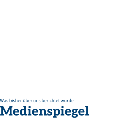
Was bisher über uns berichtet wurde
Medienspiegel