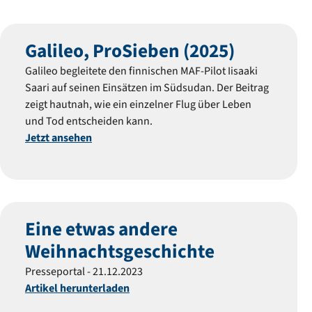
Galileo, ProSieben (2025)
Galileo begleitete den finnischen MAF-Pilot Iisaaki
Saari auf seinen Einsätzen im Südsudan. Der Beitrag
zeigt hautnah, wie ein einzelner Flug über Leben
und Tod entscheiden kann.
Jetzt ansehen
Eine etwas andere
Weihnachtsgeschichte
Presseportal - 21.12.2023
Artikel herunterladen