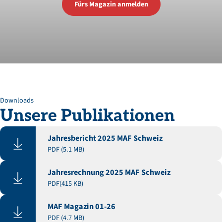
Fürs Magazin anmelden
Downloads
Unsere
Publikationen
Jahresbericht 2025 MAF Schweiz
PDF (5.1 MB)
Jahresrechnung 2025 MAF Schweiz
PDF(415 KB)
MAF Magazin 01-26
PDF (4.7 MB)