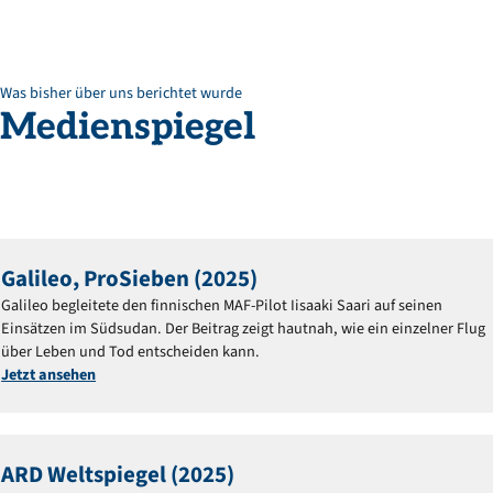
Was bisher über uns berichtet wurde
Medienspiegel
Galileo, ProSieben (2025)
Galileo begleitete den finnischen MAF-Pilot Iisaaki Saari auf seinen
Einsätzen im Südsudan. Der Beitrag zeigt hautnah, wie ein einzelner Flug
über Leben und Tod entscheiden kann.
Jetzt ansehen
ARD Weltspiegel (2025)