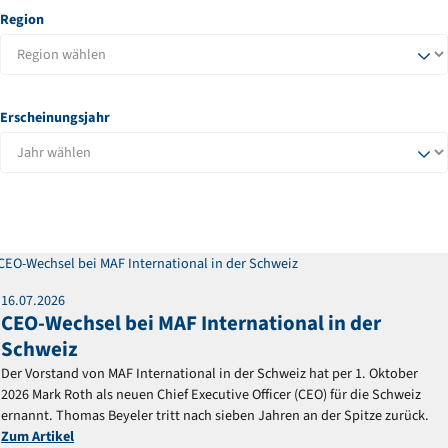
Region
Erscheinungsjahr
Mitteilung
16
.
07
.
2026
CEO-Wechsel bei MAF International in der
Schweiz
Der Vorstand von MAF International in der Schweiz hat per 1. Oktober
2026 Mark Roth als neuen Chief Executive Officer (CEO) für die Schweiz
ernannt. Thomas Beyeler tritt nach sieben Jahren an der Spitze zurück.
Zum Artikel