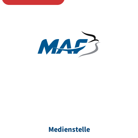
Medienstelle