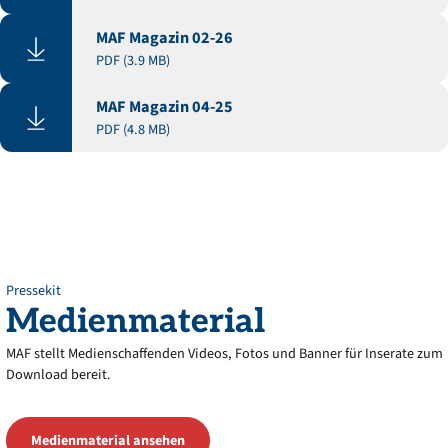
MAF Magazin 02-26
PDF (3.9 MB)
MAF Magazin 04-25
PDF (4.8 MB)
Pressekit
Medienmaterial
MAF stellt Medienschaffenden Videos, Fotos und Banner für Inserate zum
Download bereit.
Medienmaterial ansehen