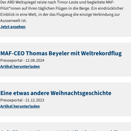
Der ARD Weltspiegel reiste nach Timor-Leste und begleitete MAF-
Pilot*innen auf ihren täglichen Flügen in die Berge. Ein eindrücklicher
Einblick in eine Welt, in der das Flugzeug die einzige Verbindung zur
Aussenwelt ist.
Jetzt ansehen
MAF-CEO Thomas Beyeler mit Weltrekordflug
Presseportal - 12.08.2024
Artikel herunterladen
Eine etwas andere Weihnachtsgeschichte
Presseportal - 21.12.2023
Artikel herunterladen