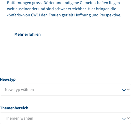
Entfernungen gross. Dörfer und indigene Gemeinschaften liegen
weit auseinander und sind schwer erreichbar. Hier bringen die
«Safaris» von CWCI den Frauen gezielt Hoffnung und Perspektive.
Mehr erfahren
Newstyp
Themenbereich