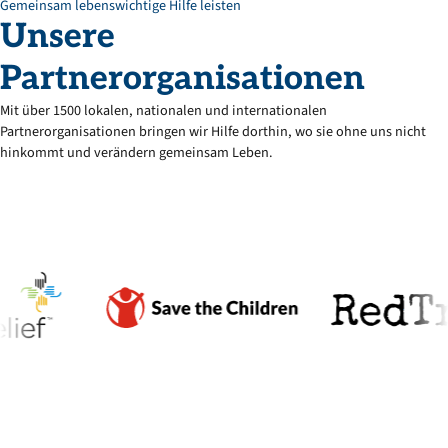
Gemeinsam lebenswichtige Hilfe leisten
Unsere
Partnerorganisationen
Mit über 1500 lokalen, nationalen und internationalen
Partnerorganisationen bringen wir Hilfe dorthin, wo sie ohne uns nicht
hinkommt und verändern gemeinsam Leben.