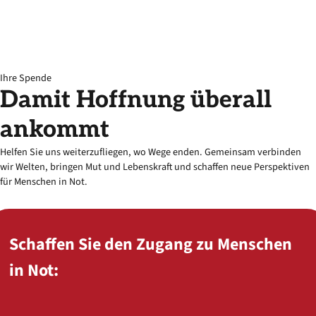
Ihre Spende
Damit
Hoffnung
überall
ankommt
Helfen Sie uns weiterzufliegen, wo Wege enden. Gemeinsam verbinden
wir Welten, bringen Mut und Lebenskraft und schaffen neue Perspektiven
für Menschen in Not.
Schaffen Sie den Zugang zu Menschen
in Not: