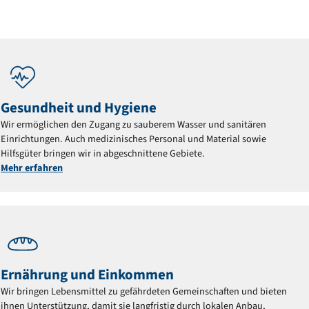
Gesundheit und Hygiene
Wir ermöglichen den Zugang zu sauberem Wasser und sanitären
Einrichtungen. Auch medizinisches Personal und Material sowie
Hilfsgüter bringen wir in abgeschnittene Gebiete.
Mehr erfahren
Ernährung und Einkommen
Wir bringen Lebensmittel zu gefährdeten Gemeinschaften und bieten
ihnen Unterstützung, damit sie langfristig durch lokalen Anbau,