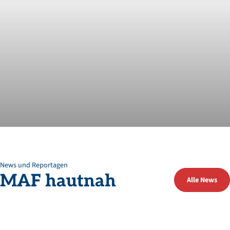
News und Reportagen
MAF
hautnah
Alle News