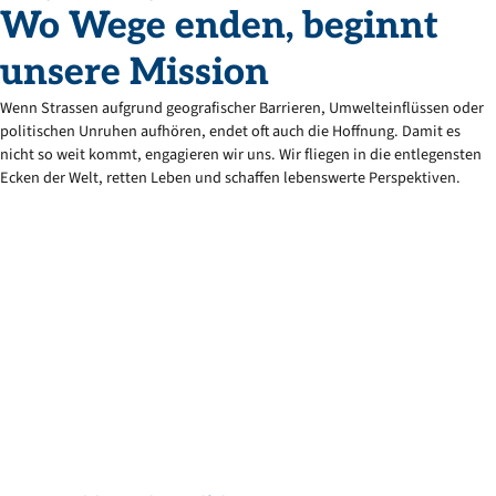
Wo
Wege
enden,
beginnt
unsere
Mission
Wenn Strassen aufgrund geografischer Barrieren, Umwelteinflüssen oder
politischen Unruhen aufhören, endet oft auch die Hoffnung. Damit es
nicht so weit kommt, engagieren wir uns. Wir fliegen in die entlegensten
Ecken der Welt, retten Leben und schaffen lebenswerte Perspektiven.