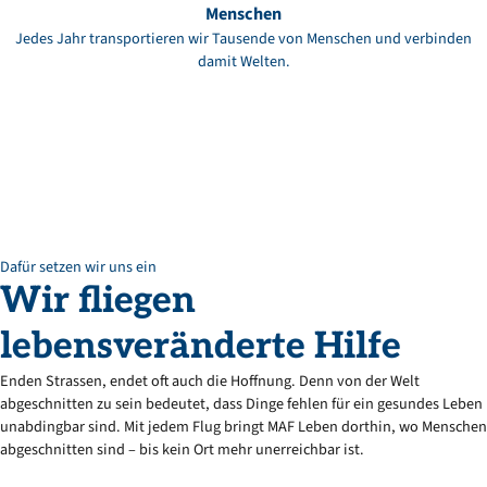
Menschen
Jedes Jahr transportieren wir Tausende von Menschen und verbinden
damit Welten.
Dafür setzen wir uns ein
Wir
fliegen
lebensveränderte
Hilfe
Enden Strassen, endet oft auch die Hoffnung. Denn von der Welt
abgeschnitten zu sein bedeutet, dass Dinge fehlen für ein gesundes Leben
unabdingbar sind. Mit jedem Flug bringt MAF Leben dorthin, wo Menschen
abgeschnitten sind – bis kein Ort mehr unerreichbar ist.