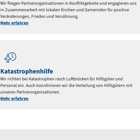
Wir fliegen Partnerorganisationen in Konfliktgebiete und engagieren uns
in Zusammenarbeit mit lokalen Kirchen und Gemeinden für positive
Veränderungen, Frieden und Versöhnung.
Mehr erfahren
Katastrophenhilfe
Wir richten bei Katastrophen rasch Luftbrücken für Hilfsgüter und
Personal ein. Auch koordinieren wir die Verteilung von Hilfsgütern mit
unseren Partnerorganisationen.
Mehr erfahren