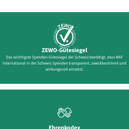
ZEWO-Gütesiegel
Das wichtigste Spenden-Gütesiegel der Schweiz bestätigt, dass MAF
International in der Schweiz Spenden transparent, zweckbestimmt und
wirkungsvoll einsetzt.
Ehrenkodex