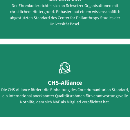
Der Ehrenkodex richtet sich an Schweizer Organisationen mit
christlichem Hintergrund. Er basiert auf einem wissenschaftlich
abgestützten Standard des Center for Philanthropy Studies der
Universität Basel.
CHS-Alliance
Die CHS Alliance fördert die Einhaltung des Core Humanitarian Standard,
ein international anerkannter Qualitätsrahmen für verantwortungsvolle
Nothilfe, dem sich MAF als Mitglied verpflichtet hat.