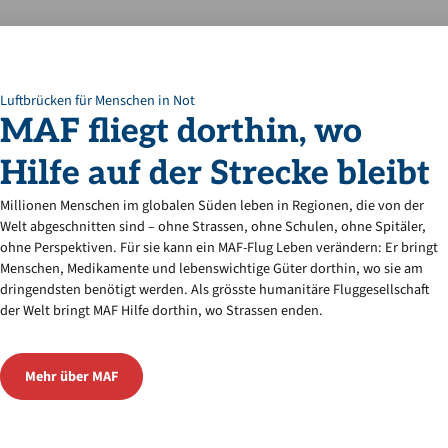
Luftbrücken für Menschen in Not
MAF
fliegt
dorthin,
wo
Hilfe
auf
der
Strecke
bleibt
Millionen Menschen im globalen Süden leben in Regionen, die von der
Welt abgeschnitten sind – ohne Strassen, ohne Schulen, ohne Spitäler,
ohne Perspektiven. Für sie kann ein MAF-Flug Leben verändern: Er bringt
Menschen, Medikamente und lebenswichtige Güter dorthin, wo sie am
dringendsten benötigt werden. Als grösste humanitäre Fluggesellschaft
der Welt bringt MAF Hilfe dorthin, wo Strassen enden.
Mehr über MAF