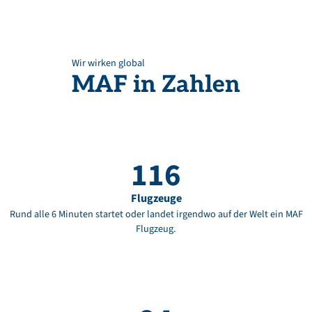
Wir wirken global
MAF
in
Zahlen
116
Flugzeuge
Rund alle 6 Minuten startet oder landet irgendwo auf der Welt ein MAF
Flugzeug.