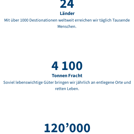
24
Länder
Mit über 1000 Destionationen weltweit erreichen wir täglich Tausende
Menschen.
4 100
Tonnen Fracht
Soviel lebenswichtige Güter bringen wir jährlich an entlegene Orte und
retten Leben.
120’000