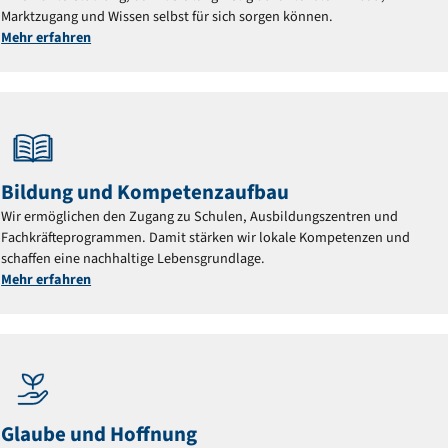
Marktzugang und Wissen selbst für sich sorgen können.
Mehr erfahren
Bildung und Kompetenzaufbau
Wir ermöglichen den Zugang zu Schulen, Ausbildungszentren und
Fachkräfteprogrammen. Damit stärken wir lokale Kompetenzen und
schaffen eine nachhaltige Lebensgrundlage.
Mehr erfahren
Glaube und Hoffnung